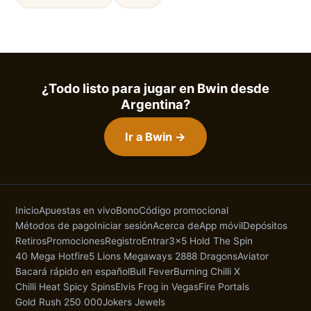
¿Todo listo para jugar en Bwin desde
Argentina?
Ir a Bwin →
Inicio
Apuestas en vivo
Bono
Código promocional
Métodos de pago
Iniciar sesión
Acerca de
App móvil
Depósitos
Retiros
Promociones
Registro
Entrar
3x5 Hold The Spin
40 Mega Hotfire
5 Lions Megaways 2
888 Dragons
Aviator
Bacará rápido en español
Bull Fever
Burning Chilli X
Chilli Heat Spicy Spins
Elvis Frog in Vegas
Fire Portals
Gold Rush 250 000
Jokers Jewels