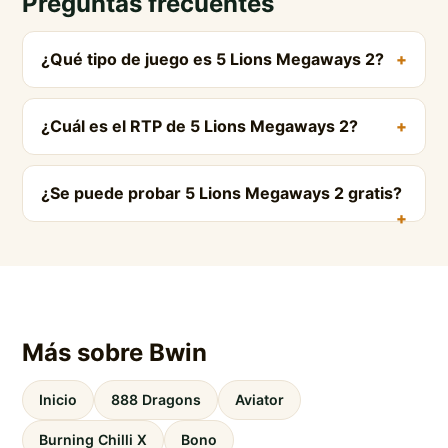
Preguntas frecuentes
¿Qué tipo de juego es 5 Lions Megaways 2?
¿Cuál es el RTP de 5 Lions Megaways 2?
¿Se puede probar 5 Lions Megaways 2 gratis?
Más sobre Bwin
Inicio
888 Dragons
Aviator
Burning Chilli X
Bono