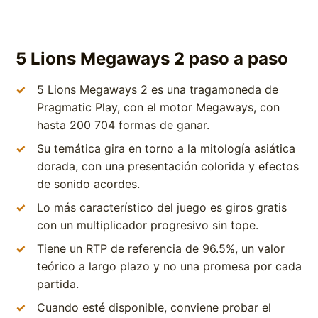
5 Lions Megaways 2 paso a paso
5 Lions Megaways 2 es una tragamoneda de
Pragmatic Play, con el motor Megaways, con
hasta 200 704 formas de ganar.
Su temática gira en torno a la mitología asiática
dorada, con una presentación colorida y efectos
de sonido acordes.
Lo más característico del juego es giros gratis
con un multiplicador progresivo sin tope.
Tiene un RTP de referencia de 96.5%, un valor
teórico a largo plazo y no una promesa por cada
partida.
Cuando esté disponible, conviene probar el