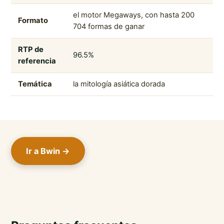
el motor Megaways, con hasta 200
Formato
704 formas de ganar
RTP de
96.5%
referencia
Temática
la mitología asiática dorada
Ir a Bwin →